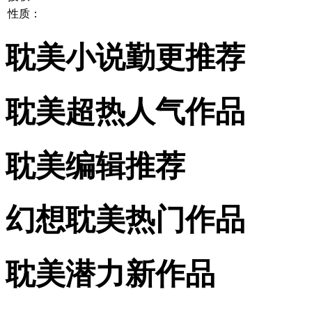
性质：
耽美小说勤更推荐
耽美超热人气作品
耽美编辑推荐
幻想耽美热门作品
耽美潜力新作品