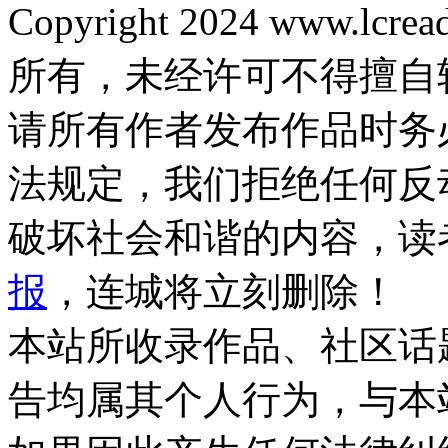
Copyright 2024 www.lcrea
所有，未经许可不得擅自
请所有作者发布作品时务
法规定，我们拒绝任何反
破坏社会和谐的内容，读
报
，连城将立刻删除！
本站所收录作品、社区话
告均属其个人行为，与本