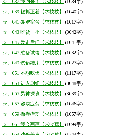
☆、037 我回来了【求枝枝】
(1034字)
☆、039 被抓正着【求枝枝】
(1040字)
☆、041 参观宿舍【求枝枝】
(1017字)
☆、043 吃货一个【求枝枝】
(3042字)
☆、045 爱走后门【求枝枝】
(1041字)
☆、047 准备试镜【求枝枝】
(1032字)
☆、049 试镜结束【求枝枝】
(1027字)
☆、051 不想吃饭【求枝枝】
(1117字)
☆、053 进入剧组【求枝枝】
(3048字)
☆、055 男神探班【求枝枝】
(3039字)
☆、057 容易疲劳【求枝枝】
(1046字)
☆、059 撒痒痒粉【求枝枝】
(1057字)
☆、061 我会画画【求收藏】
(1099字)
☆、063 戏份杀青【求收藏】
(1243字)