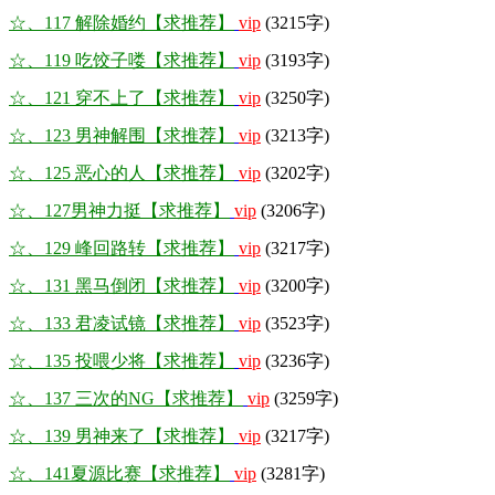
☆、117 解除婚约【求推荐】
vip
(3215字)
☆、119 吃饺子喽【求推荐】
vip
(3193字)
☆、121 穿不上了【求推荐】
vip
(3250字)
☆、123 男神解围【求推荐】
vip
(3213字)
☆、125 恶心的人【求推荐】
vip
(3202字)
☆、127男神力挺【求推荐】
vip
(3206字)
☆、129 峰回路转【求推荐】
vip
(3217字)
☆、131 黑马倒闭【求推荐】
vip
(3200字)
☆、133 君凌试镜【求推荐】
vip
(3523字)
☆、135 投喂少将【求推荐】
vip
(3236字)
☆、137 三次的NG【求推荐】
vip
(3259字)
☆、139 男神来了【求推荐】
vip
(3217字)
☆、141夏源比赛【求推荐】
vip
(3281字)