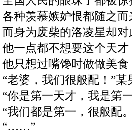
全国人民的眼珠子都被惊
各种羡慕嫉妒恨都随之而
而身为废柴的洛凌星却对
他一点都不想要这个天才
他只想过嘴馋时做做美食
“老婆，我们很般配！”
“你是第一天才，我是第
“我们都是第一，很般配。
“……”