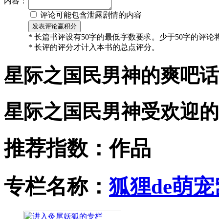
内容：
评论可能包含泄露剧情的内容
* 长篇书评设有50字的最低字数要求。少于50字的评
* 长评的评分才计入本书的总点评分。
星际之国民男神的爽吧话
星际之国民男神受欢迎的
推荐指数：
作品
专栏名称：
狐狸de萌宠