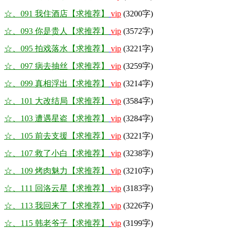
☆、091 我住酒店【求推荐】
vip
(3200字)
☆、093 你是贵人【求推荐】
vip
(3572字)
☆、095 拍戏落水【求推荐】
vip
(3221字)
☆、097 病去抽丝【求推荐】
vip
(3259字)
☆、099 真相浮出【求推荐】
vip
(3214字)
☆、101 大改结局【求推荐】
vip
(3584字)
☆、103 遭遇星盗【求推荐】
vip
(3284字)
☆、105 前去支援【求推荐】
vip
(3221字)
☆、107 救了小白【求推荐】
vip
(3238字)
☆、109 烤肉魅力【求推荐】
vip
(3210字)
☆、111 回洛云星【求推荐】
vip
(3183字)
☆、113 我回来了【求推荐】
vip
(3226字)
☆、115 韩老爷子【求推荐】
vip
(3199字)