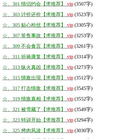
☆、301 情侣约会【求推荐】
vip
(3507字)
☆、303 讨价还价【求推荐】
vip
(3523字)
☆、305 贴心粉丝【求推荐】
vip
(3305字)
☆、307 签售事故【求推荐】
vip
(3253字)
☆、309 不会食言【求推荐】
vip
(3261字)
☆、311 祈祷康复【求推荐】
vip
(3314字)
☆、313 纵火真凶【求推荐】
vip
(3273字)
☆、315 情敌出现【求推荐】
vip
(3512字)
☆、317 打击情敌【求推荐】
vip
(3545字)
☆、319 情敌真相【求推荐】
vip
(3552字)
☆、321 被雪藏了【求推荐】
vip
(3549字)
☆、323 特训开始【求推荐】
vip
(3294字)
☆、325 烤肉风波【求推荐】
vip
(3030字)