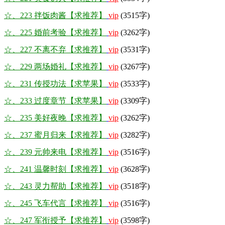
☆、223 拌饭肉酱【求推荐】
vip
(3515字)
☆、225 婚前考验【求推荐】
vip
(3262字)
☆、227 不离不弃【求推荐】
vip
(3531字)
☆、229 两场婚礼【求推荐】
vip
(3267字)
☆、231 传授功法【求苹果】
vip
(3533字)
☆、233 过度章节【求苹果】
vip
(3309字)
☆、235 美好夜晚【求推荐】
vip
(3262字)
☆、237 蜜月归来【求推荐】
vip
(3282字)
☆、239 元帅来电【求推荐】
vip
(3516字)
☆、241 温馨时刻【求推荐】
vip
(3628字)
☆、243 灵力帮助【求推荐】
vip
(3518字)
☆、245 飞车代言【求推荐】
vip
(3516字)
☆、247 军衔授予【求推荐】
vip
(3598字)