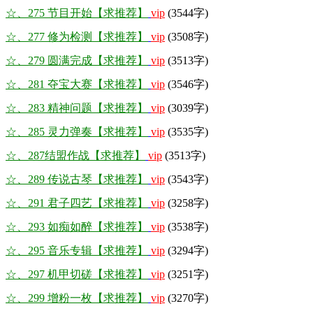
☆、275 节目开始【求推荐】
vip
(3544字)
☆、277 修为检测【求推荐】
vip
(3508字)
☆、279 圆满完成【求推荐】
vip
(3513字)
☆、281 夺宝大赛【求推荐】
vip
(3546字)
☆、283 精神问题【求推荐】
vip
(3039字)
☆、285 灵力弹奏【求推荐】
vip
(3535字)
☆、287结盟作战【求推荐】
vip
(3513字)
☆、289 传说古琴【求推荐】
vip
(3543字)
☆、291 君子四艺【求推荐】
vip
(3258字)
☆、293 如痴如醉【求推荐】
vip
(3538字)
☆、295 音乐专辑【求推荐】
vip
(3294字)
☆、297 机甲切磋【求推荐】
vip
(3251字)
☆、299 增粉一枚【求推荐】
vip
(3270字)