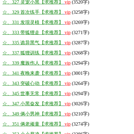
☆、327 灵宠小黑【求推荐】
vip
(3520字)
☆、329 首次练手【求推荐】
vip
(3258字)
☆、331 发现灵植【求推荐】
vip
(3269字)
☆、333 带狐狸走【求推荐】
vip
(3271字)
☆、335 诡异黑气【求推荐】
vip
(3287字)
☆、337 狐狸训练【求推荐】
vip
(3268字)
☆、339 魔族伤人【求推荐】
vip
(3294字)
☆、341 夜晚来袭【求推荐】
vip
(3001字)
☆、343 突破心动【求推荐】
vip
(3264字)
☆、345 世事无常【求推荐】
vip
(3294字)
☆、347 小黑奋发【求推荐】
vip
(3026字)
☆、349 俩小男神【求推荐】
vip
(3210字)
☆、351 俩老顽童【求推荐】
vip
(3274字)