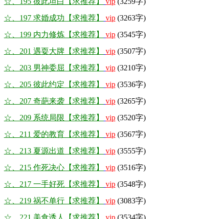
☆、195 彼此坦白【求推荐】
vip
(3259字)
☆、197 求婚成功【求推荐】
vip
(3263字)
☆、199 内力修炼【求推荐】
vip
(3545字)
☆、201 遇耍大牌【求推荐】
vip
(3507字)
☆、203 男神委屈【求推荐】
vip
(3210字)
☆、205 彼此约定【求推荐】
vip
(3536字)
☆、207 奇葩来袭【求推荐】
vip
(3265字)
☆、209 系统局限【求推荐】
vip
(3520字)
☆、211 爱的教育【求推荐】
vip
(3567字)
☆、213 夏源出道【求推荐】
vip
(3555字)
☆、215 作死决心【求推荐】
vip
(3516字)
☆、217 一手好死【求推荐】
vip
(3548字)
☆、219 祸不单行【求推荐】
vip
(3083字)
☆、221 美食诱人【求推荐】
vip
(3534字)