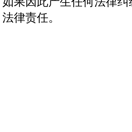
如果因此产生任何法律纠
法律责任。