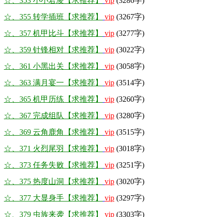
☆、353 小小君凌【求推荐】
vip
(3286字)
☆、355 转学插班【求推荐】
vip
(3267字)
☆、357 机甲比斗【求推荐】
vip
(3277字)
☆、359 针锋相对【求推荐】
vip
(3022字)
☆、361 小黑出关【求推荐】
vip
(3058字)
☆、363 满月宴一【求推荐】
vip
(3514字)
☆、365 机甲历练【求推荐】
vip
(3260字)
☆、367 完成组队【求推荐】
vip
(3280字)
☆、369 云角鹿角【求推荐】
vip
(3515字)
☆、371 火烈尾羽【求推荐】
vip
(3018字)
☆、373 任务失败【求推荐】
vip
(3251字)
☆、375 热度山洞【求推荐】
vip
(3020字)
☆、377 大显身手【求推荐】
vip
(3297字)
☆、379 虫族来袭【求推荐】
vip
(3303字)