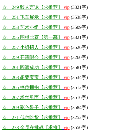
☆、249 骇人言论【求推荐】
vip
(3321字)
☆、251 飞车展示【求推荐】
vip
(3538字)
☆、253 艺术小组【求推荐】
vip
(3509字)
☆、255 围棋比赛【第一幕】
vip
(3321字)
☆、257 小组招人【求推荐】
vip
(3526字)
☆、259 开演唱会【求推荐】
vip
(3260字)
☆、261 圆满成功【求推荐】
vip
(3581字)
☆、263 想要宝宝【求推荐】
vip
(3534字)
☆、265 摔倒拥抱【求推荐】
vip
(3512字)
☆、267 粉丝见面【求推荐】
vip
(3516字)
☆、269 彩色果子【求推荐】
vip
(3584字)
☆、271 低估吃货【求推荐】
vip
(3252字)
☆、273 全员在挑战【求推】
vip
(3550字)