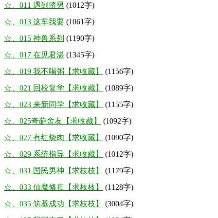
☆、011 遇到渣男
(1012字)
☆、013 这车我要
(1061字)
☆、015 神兽系列
(1190字)
☆、017 在见君湛
(1345字)
☆、019 我不喝粥【求收藏】
(1156字)
☆、021 回校复学【求收藏】
(1089字)
☆、023 来新同学【求收藏】
(1155字)
☆、025奇葩舍友【求收藏】
(1092字)
☆、027 有红烧肉【求收藏】
(1090字)
☆、029 系统指导【求收藏】
(1012字)
☆、031 国民男神【求枝枝】
(1179字)
☆、033 仙魔修真【求枝枝】
(1128字)
☆、035 筑基成功【求枝枝】
(3004字)