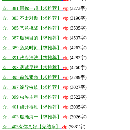
☆、381 同你一起【求推荐】
vip
(3273字)
☆、383 不太对劲【求推荐】
vip
(3190字)
☆、385 恶意挑战【求推荐】
vip
(3535字)
☆、387 魔族目的【求推荐】
vip
(4537字)
☆、389 危急时刻【求推荐】
vip
(4267字)
☆、391 政府清洗【求推荐】
vip
(4282字)
☆、393 测试灵根【求推荐】
vip
(4260字)
☆、395 前线紧急【求推荐】
vip
(3289字)
☆、397 诡异虫族【求推荐】
vip
(3027字)
☆、399 虫族主星【求推荐】
vip
(3522字)
☆、401 旗开得胜【求推荐】
vip
(3005字)
☆、403 魔瀚海一【求推荐】
vip
(3026字)
☆、405有你真好【完结章】
vip
(5881字)