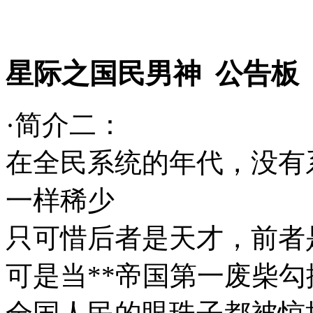
星际之国民男神 公告板
·简介二：
在全民系统的年代，没有
一样稀少
只可惜后者是天才，前者
可是当**帝国第一废柴